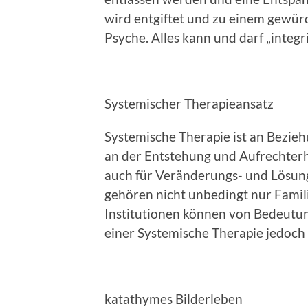
wird entgiftet und zu einem gewürd
Psyche. Alles kann und darf „integr
Systemischer Therapieansatz
Systemische Therapie ist an Bezieh
an der Entstehung und Aufrechterh
auch für Veränderungs- und Lösun
gehören nicht unbedingt nur Famil
Institutionen können von Bedeutun
einer Systemische Therapie jedoch
katathymes Bilderleben