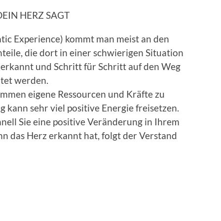
DEIN HERZ SAGT
matic Experience) kommt man meist an den
teile, die dort in einer schwierigen Situation
 erkannt und Schritt für Schritt auf den Weg
tet werden.
ommen eigene Ressourcen und Kräfte zu
g kann sehr viel positive Energie freisetzen.
hnell Sie eine positive Veränderung in Ihrem
 das Herz erkannt hat, folgt der Verstand