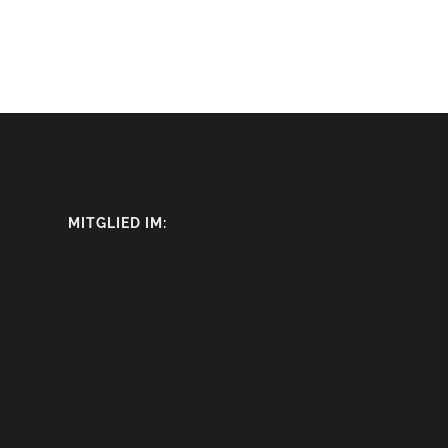
MITGLIED IM: