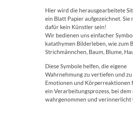
Hier wird die herausgearbeitete Si
ein Blatt Papier aufgezeichnet. Sie
dafür kein Künstler sein!
Wir bedienen uns einfacher Symbo
katathymen Bilderleben, wie zum B
Strichmännchen, Baum, Blume, Haus
Diese Symbole helfen, die eigene
Wahrnehmung zu vertiefen und zu i
Emotionen und Körperreaktionen fa
ein Verarbeitungsprozess, bei de
wahrgenommen und verinnerlicht