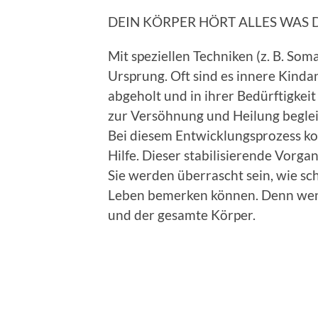
DEIN KÖRPER HÖRT ALLES WAS 
Mit speziellen Techniken (z. B. So
Ursprung. Oft sind es innere Kindan
abgeholt und in ihrer Bedürftigkeit
zur Versöhnung und Heilung beglei
Bei diesem Entwicklungsprozess k
Hilfe. Dieser stabilisierende Vorgan
Sie werden überrascht sein, wie sc
Leben bemerken können. Denn wenn
und der gesamte Körper.