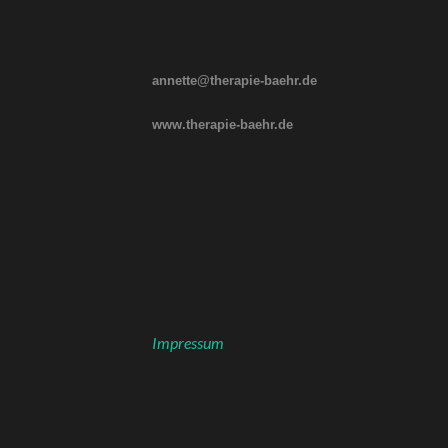
annette@therapie-baehr.de
www.therapie-baehr.de
Impressum