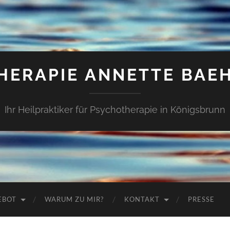
HERAPIE ANNETTE BAE
Ihr Heilpraktiker für Psychotherapie in Königsbrunn
EBOT
WARUM ZU MIR?
KONTAKT
PRESSE