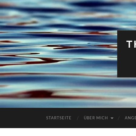
T
STARTSEITE
ÜBER MICH
ANG