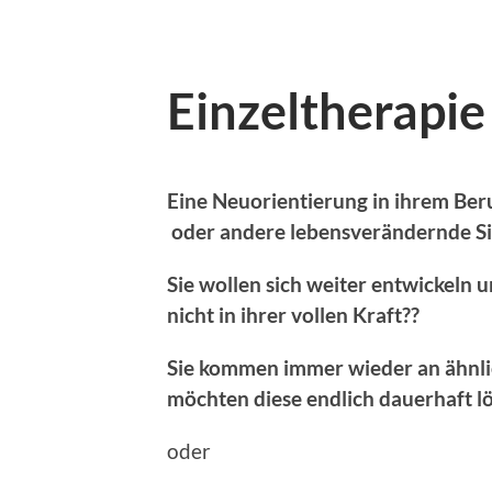
Einzeltherapie
Eine Neuorientierung in ihrem Be
oder andere lebensverändernde Si
Sie wollen sich weiter entwickeln u
nicht in ihrer vollen Kraft??
Sie kommen immer wieder an ähnli
möchten diese endlich dauerhaft l
oder