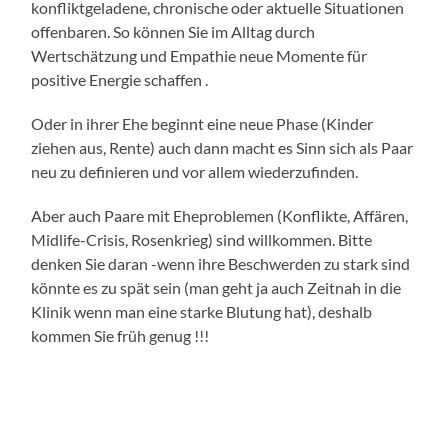
konfliktgeladene, chronische oder aktuelle Situationen
offenbaren. So können Sie im Alltag durch
Wertschätzung und Empathie neue Momente für
positive Energie schaffen .
Oder in ihrer Ehe beginnt eine neue Phase (Kinder
ziehen aus, Rente) auch dann macht es Sinn sich als Paar
neu zu definieren und vor allem wiederzufinden.
Aber auch Paare mit Eheproblemen (Konflikte, Affären,
Midlife-Crisis, Rosenkrieg) sind willkommen. Bitte
denken Sie daran -wenn ihre Beschwerden zu stark sind
könnte es zu spät sein (man geht ja auch Zeitnah in die
Klinik wenn man eine starke Blutung hat), deshalb
kommen Sie früh genug !!!