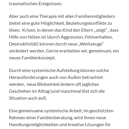
traumatischen Ereignissen.
Aber auch eine Therapie mit allen Familienmitgliedern
bietet eine gute Möglichkeit, Beziehungskonflikte zu
lösen. Krisen, in denen das Kind den Eltern „zeigt“ , dass
Hilfe von Nöten ist (durch Aggression, Fehlverhalten,
Destruktivität) können durch neue „Werkzeuge“
verändert werden. Gerne erarbeiten wir, gemeinsam, ein
neues Familienkonzept.
Durch eine systemische Aufstellung können solche
Herausforderungen auch von Außen betrachtet
werden, neue Blickwinkel ändern oft jegliches
Geschehen im Alltag (und manchmal löst sich die
Situation auch auf).
Eine gemeinsame systemische Arbeit, im geschützten
Rahmen einer Familienberatung, wird Ihnen neue
Handlungsmöglichkeiten und kreative Lösungen für