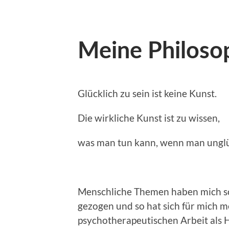
Meine Philoso
Glücklich zu sein ist keine Kunst.
Die wirkliche Kunst ist zu wissen,
was man tun kann, wenn 
Menschliche Themen haben mich sch
gezogen und so hat sich für mich 
psychotherapeutischen Arbeit als 