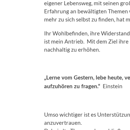
eigener Lebensweg, mit seinen gro
Erfahrung an bewältigten Themen
mehr zu sich selbst zu finden, hat m
Ihr Wohlbefinden, ihre Widerstand
ist mein Antrieb. Mit dem Ziel ihr
nachhaltig zu erhöhen.
„Lerne vom Gestern, lebe heute, ve
Einstein
aufzuhören zu fragen.“
Umso wichtiger ist es Unterstützu
anzuvertrauen.