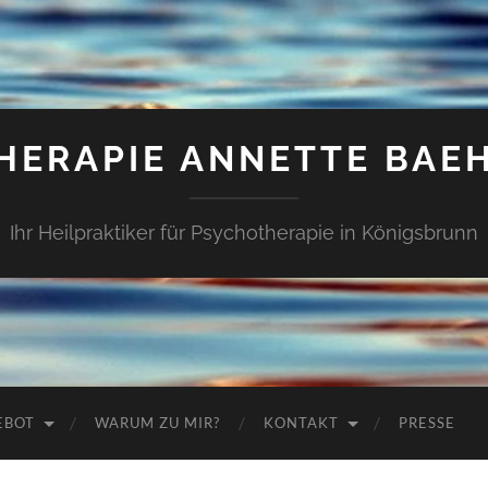
HERAPIE ANNETTE BAE
Ihr Heilpraktiker für Psychotherapie in Königsbrunn
EBOT
WARUM ZU MIR?
KONTAKT
PRESSE