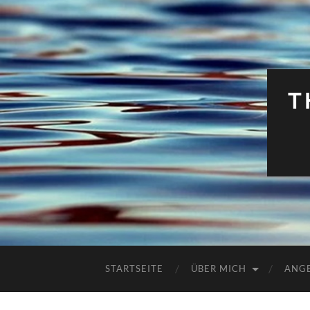
T
STARTSEITE
ÜBER MICH
ANG