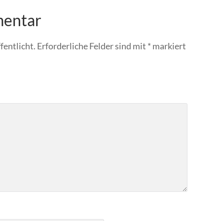
mentar
fentlicht.
Erforderliche Felder sind mit
*
markiert