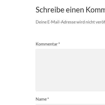
Schreibe einen Kom
Deine E-Mail-Adresse wird nicht veröf
Kommentar
*
Name
*