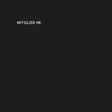
MITGLIED IM: