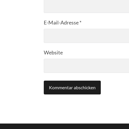
E-Mail-Adresse
*
Website