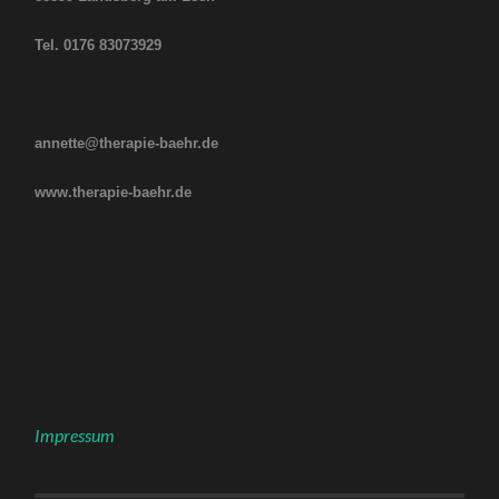
Tel. 0176 83073929
annette@therapie-baehr.de
www.therapie-baehr.de
Impressum