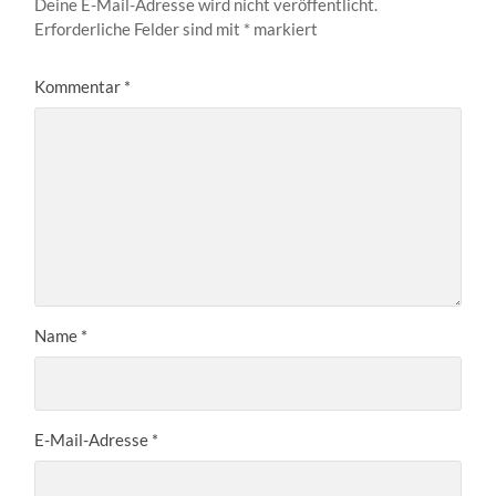
Deine E-Mail-Adresse wird nicht veröffentlicht.
Erforderliche Felder sind mit
*
markiert
Kommentar
*
Name
*
E-Mail-Adresse
*