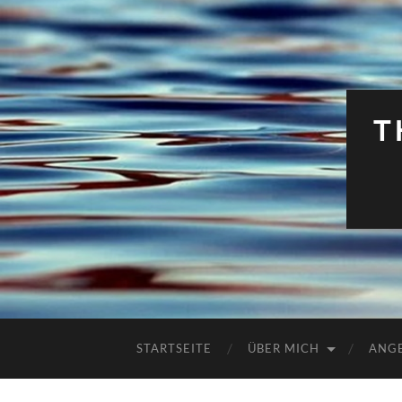
T
STARTSEITE
ÜBER MICH
ANG