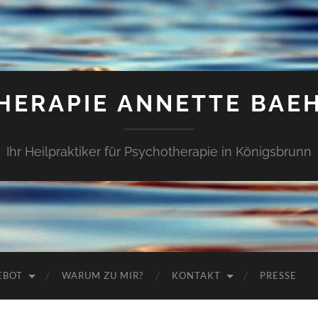
HERAPIE ANNETTE BAE
Ihr Heilpraktiker für Psychotherapie in Königsbrunn
EBOT
WARUM ZU MIR?
KONTAKT
PRESSE