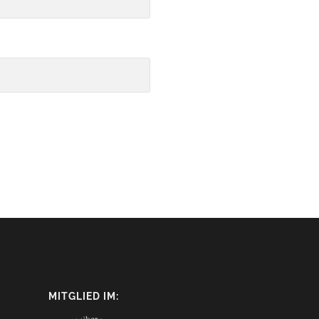
MITGLIED IM: