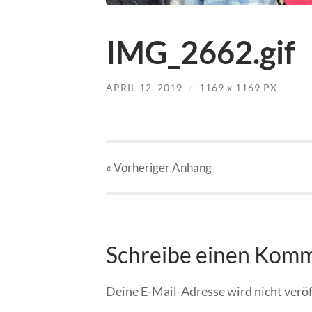
IMG_2662.gif
APRIL 12, 2019
/
1169
x
1169 PX
« Vorheriger
Anhang
Schreibe einen Kom
Deine E-Mail-Adresse wird nicht veröf