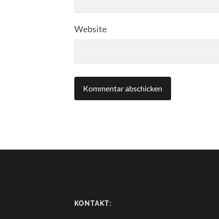
Website
KONTAKT: