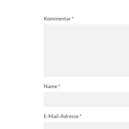
Kommentar
*
Name
*
E-Mail-Adresse
*